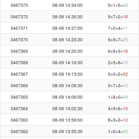
3467373
08-09 14:34:00
0+1+5=
06
3467372
08-09 14:30:30
9+7+2=
18
3467371
08-09 14:27:00
7+0+4=
11
3467370
08-09 14:23:30
9+9+7=
25
3467369
08-09 14:20:00
6+9+3=
18
3467368
08-09 14:16:30
2+5+8=
15
3467367
08-09 14:13:00
0+0+2=
02
3467366
08-09 14:09:30
0+7+3=
10
3467365
08-09 14:06:00
1+8+0=
09
第
3467400
开奖结果
3467364
08-09 14:02:30
4+9+6=
19
3467363
08-09 13:59:00
8+3+2=
13
3467362
08-09 13:55:30
1+0+4=
05