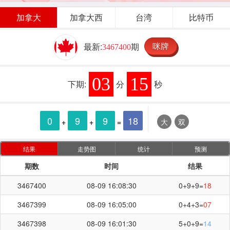
加拿大
加拿大西
台湾
比特币
咪牌
最新:
期
3467400
03
14
下期:
分
秒
0
9
9
18
+
+
=
大
双
结果
走势图
统计
预测
期数
时间
结果
3467400
08-09 16:08:30
0+9+9=
18
3467399
08-09 16:05:00
0+4+3=
07
3467398
08-09 16:01:30
5+0+9=
14