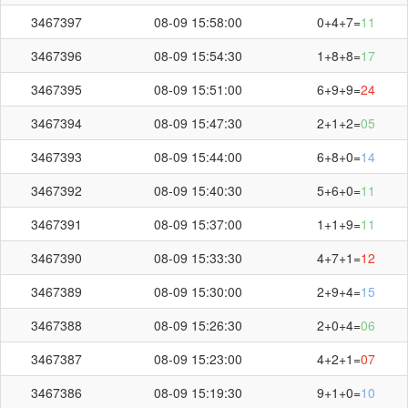
3467397
08-09 15:58:00
0+4+7=
11
3467396
08-09 15:54:30
1+8+8=
17
3467395
08-09 15:51:00
6+9+9=
24
3467394
08-09 15:47:30
2+1+2=
05
3467393
08-09 15:44:00
6+8+0=
14
3467392
08-09 15:40:30
5+6+0=
11
3467391
08-09 15:37:00
1+1+9=
11
3467390
08-09 15:33:30
4+7+1=
12
3467389
08-09 15:30:00
2+9+4=
15
3467388
08-09 15:26:30
2+0+4=
06
3467387
08-09 15:23:00
4+2+1=
07
3467386
08-09 15:19:30
9+1+0=
10