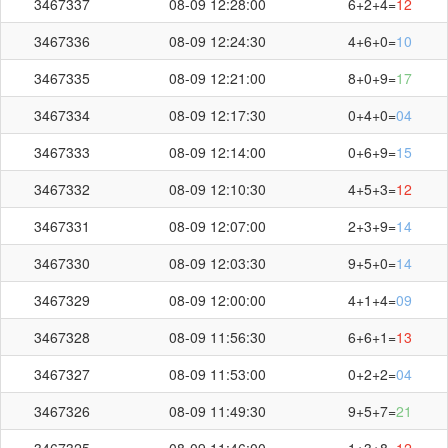
3467337
08-09 12:28:00
6+2+4=
12
3467336
08-09 12:24:30
4+6+0=
10
3467335
08-09 12:21:00
8+0+9=
17
3467334
08-09 12:17:30
0+4+0=
04
3467333
08-09 12:14:00
0+6+9=
15
3467332
08-09 12:10:30
4+5+3=
12
3467331
08-09 12:07:00
2+3+9=
14
3467330
08-09 12:03:30
9+5+0=
14
3467329
08-09 12:00:00
4+1+4=
09
3467328
08-09 11:56:30
6+6+1=
13
3467327
08-09 11:53:00
0+2+2=
04
3467326
08-09 11:49:30
9+5+7=
21